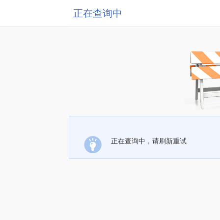
正在查询中
正在查询中，请刷新重试