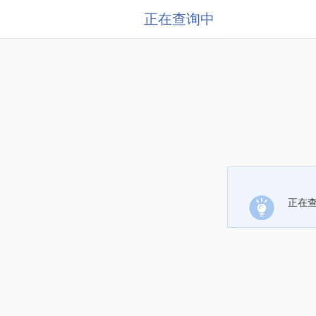
正在查询中
正在