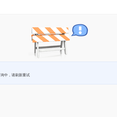
查询中，请刷新重试