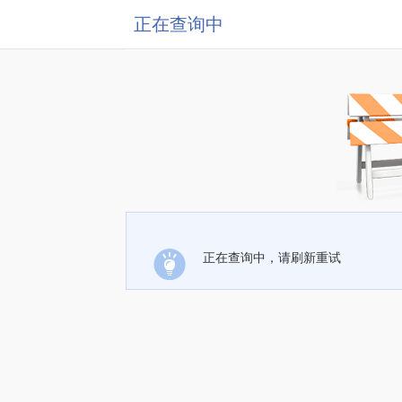
正在查询中
正在查询中，请刷新重试