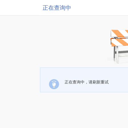
正在查询中
正在查询中，请刷新重试