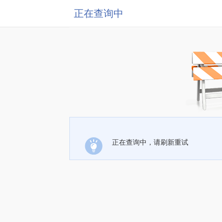
正在查询中
正在查询中，请刷新重试